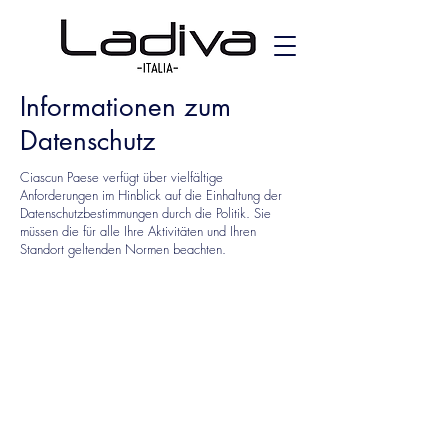
Informationen zum
Datenschutz
Ciascun Paese verfügt über vielfältige
Anforderungen im Hinblick auf die Einhaltung der
Datenschutzbestimmungen durch die Politik. Sie
müssen die für alle Ihre Aktivitäten und Ihren
Standort geltenden Normen beachten.