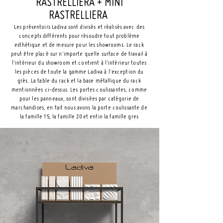
RASTRELLIERA + MINI
RASTRELLIERA
Les présentoirs Ladiva sont divisés et réalisés avec des
concepts différents pour résoudre tout problème
esthétique et de mesure pour les showrooms. Le rack
peut être placé sur n'importe quelle surface de travail à
l'intérieur du showroom et contient à l'intérieur toutes
les pièces de toute la gamme Ladiva à l'exception du
grès. La table du rack et la base métallique du rack
mentionnées ci-dessus. Les portes coulissantes, comme
pour les panneaux, sont divisées par catégorie de
marchandises, en fait nous avons la porte coulissante de
la famille 15, la famille 20 et enfin la famille gres