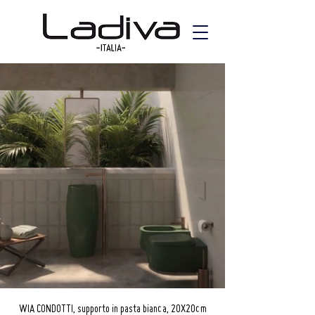
WIA CONDOTTI, supporto in pasta bianca, 20X20cm