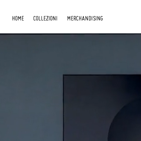
HOME
COLLEZIONI
MERCHANDISING