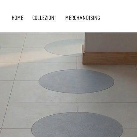
HOME
COLLEZIONI
MERCHANDISING