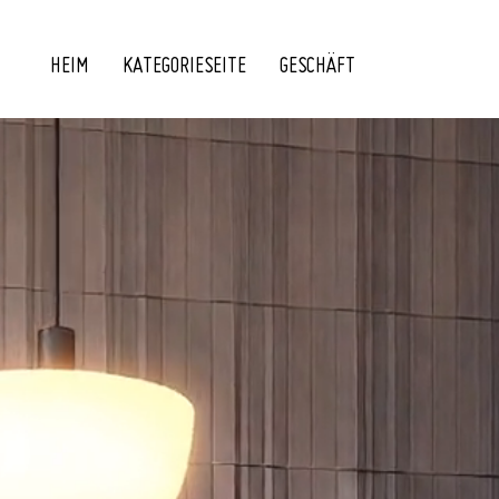
HEIM
KATEGORIESEITE
GESCHÄFT