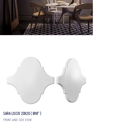
SARA LISCIO 20X20 ( 8X8" )
FRONT AND SIDE VIEW